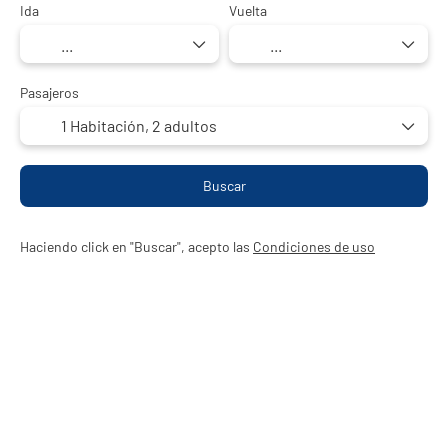
Ida
Vuelta
Pasajeros
1 Habitación,
2 adultos
Buscar
Haciendo click en "Buscar", acepto las
Condiciones de uso