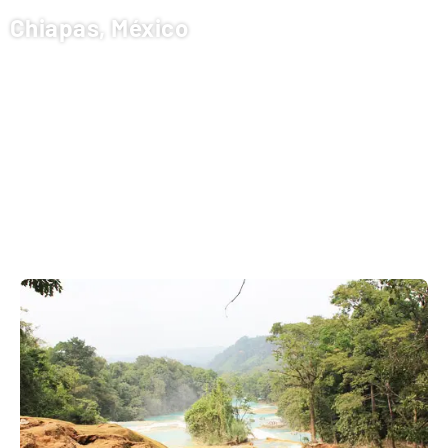
Chiapas, México