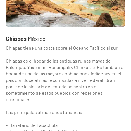
Chiapas
México
Chiapas tiene una costa sobre el Océano Pacífico al sur.
Chiapas es el hogar de las antiguas ruinas mayas de
Palenque, Yaxchilán, Bonampak y Chinkultic. Es también el
hogar de una de las mayores poblaciones indígenas en el
país con doce etnias reconocidas a nivel federal. Gran
parte de la historia del estado se centra en el
sometimiento de estos pueblos con rebeliones
ocasionales.
Las principales atracciones turísticas
- Planetario de Tapachula