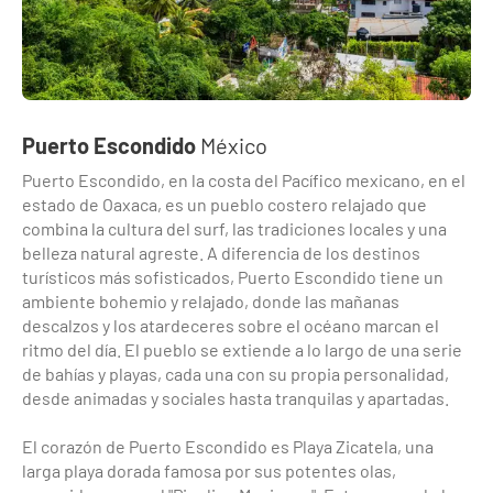
Puerto Escondido
México
Puerto Escondido, en la costa del Pacífico mexicano, en el
estado de Oaxaca, es un pueblo costero relajado que
combina la cultura del surf, las tradiciones locales y una
belleza natural agreste. A diferencia de los destinos
turísticos más sofisticados, Puerto Escondido tiene un
ambiente bohemio y relajado, donde las mañanas
descalzos y los atardeceres sobre el océano marcan el
ritmo del día. El pueblo se extiende a lo largo de una serie
de bahías y playas, cada una con su propia personalidad,
desde animadas y sociales hasta tranquilas y apartadas.
El corazón de Puerto Escondido es Playa Zicatela, una
larga playa dorada famosa por sus potentes olas,