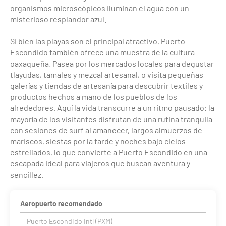
organismos microscópicos iluminan el agua con un
misterioso resplandor azul.
Si bien las playas son el principal atractivo, Puerto
Escondido también ofrece una muestra de la cultura
oaxaqueña. Pasea por los mercados locales para degustar
tlayudas, tamales y mezcal artesanal, o visita pequeñas
galerías y tiendas de artesanía para descubrir textiles y
productos hechos a mano de los pueblos de los
alrededores. Aquí la vida transcurre a un ritmo pausado: la
mayoría de los visitantes disfrutan de una rutina tranquila
con sesiones de surf al amanecer, largos almuerzos de
mariscos, siestas por la tarde y noches bajo cielos
estrellados, lo que convierte a Puerto Escondido en una
escapada ideal para viajeros que buscan aventura y
sencillez.
Aeropuerto recomendado
Puerto Escondido Intl (PXM)