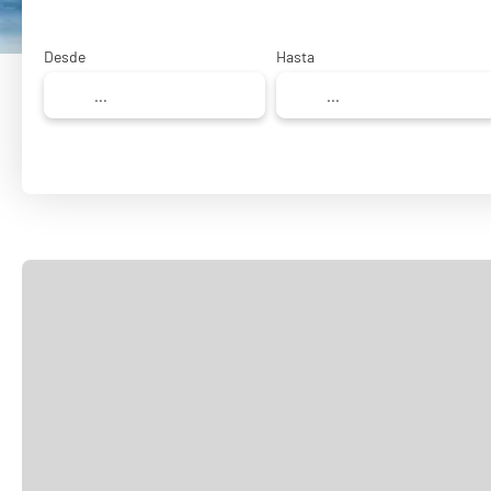
Desde
Hasta