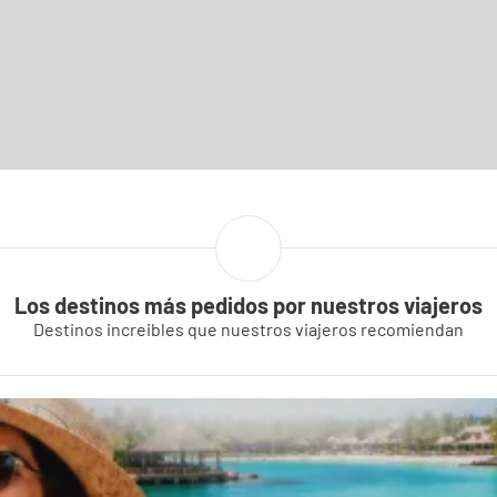
Los destinos más pedidos por nuestros viajeros
Destinos increibles que nuestros viajeros recomiendan