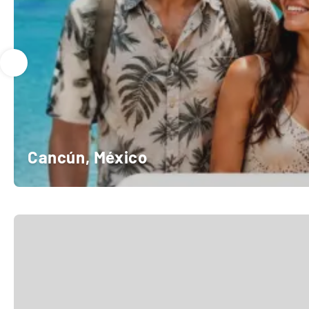
Cancún, México