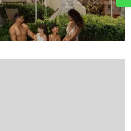
Contacta con nosotros