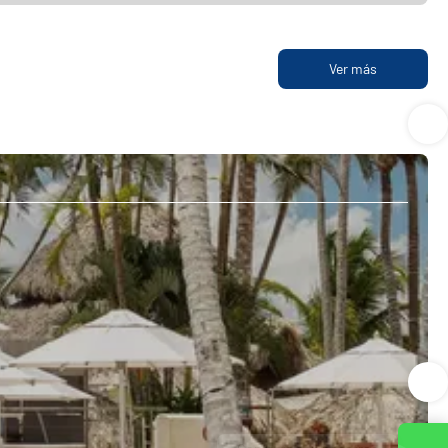
Ver más