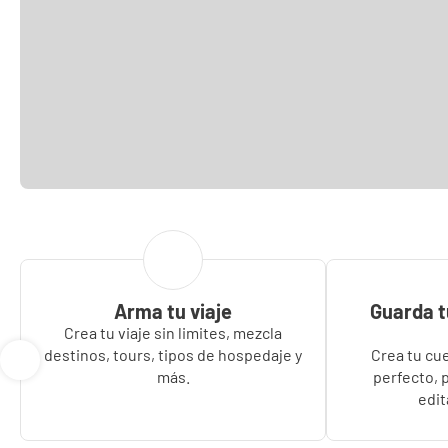
Arma tu viaje
Guarda tu
Crea tu viaje sin limites, mezcla
destinos, tours, tipos de hospedaje y
Crea tu cue
más.
perfecto, 
edit