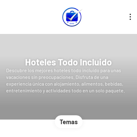
Hoteles Todo Incluido
Descubre los mejores hoteles todo incluido para unas
vacaciones sin preocupaciones. Disfruta de una
experiencia única con alojamiento, alimentos, bebidas,
entretenimiento y actividades todo en un solo paquete.
Temas