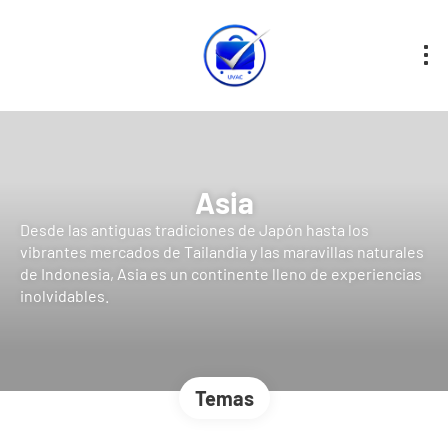
Asia
Desde las antiguas tradiciones de Japón hasta los
vibrantes mercados de Tailandia y las maravillas naturales
de Indonesia, Asia es un continente lleno de experiencias
inolvidables.
Temas