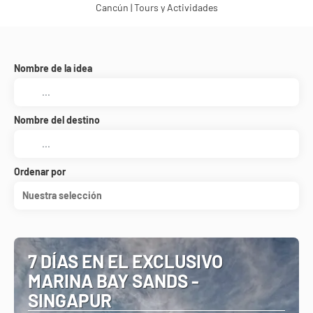
Cancún | Tours y Actividades
Nombre de la idea
Nombre del destino
Ordenar por
Nuestra selección
7 DÍAS EN EL EXCLUSIVO
MARINA BAY SANDS -
SINGAPUR