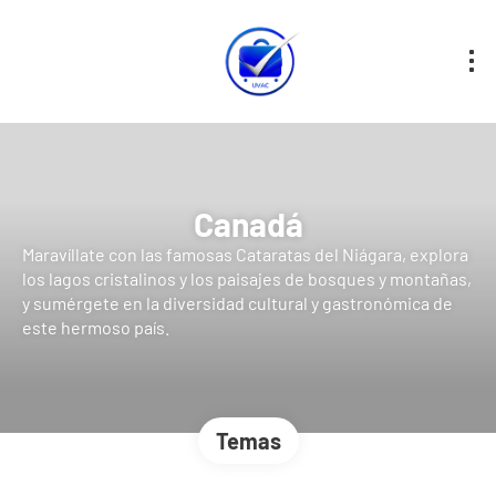
Canadá
Maravíllate con las famosas Cataratas del Niágara, explora
los lagos cristalinos y los paisajes de bosques y montañas,
y sumérgete en la diversidad cultural y gastronómica de
este hermoso país.
Temas