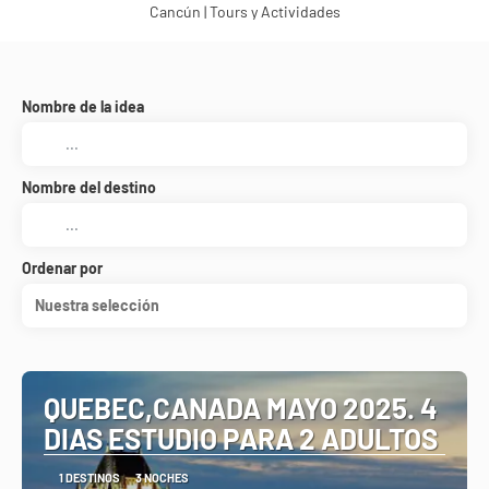
Cancún | Tours y Actividades
Nombre de la idea
Nombre del destino
Ordenar por
Nuestra selección
QUEBEC,CANADA MAYO 2025. 4
DIAS ESTUDIO PARA 2 ADULTOS
1 DESTINOS
3 NOCHES