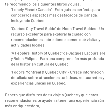
te recomiendo los siguientes libros y guías:
"Lonely Planet: Canada" - Esta guía es perfecta para 
conocer los aspectos más destacados de Canadá, 
incluyendo Quebec.
"Quebec City Travel Guide" de Moon Travel Guides - Un 
recurso excelente para explorar la ciudad con 
recomendaciones sobre dónde comer, qué visitar y 
actividades locales.
"A People's History of Quebec" de Jacques Lacoursière 
y Robin Philpot - Para una comprensión más profunda 
de la historia y cultura de Quebec.
"Fodor's Montreal & Quebec City" - Ofrece información 
detallada sobre atracciones turísticas, restaurantes y 
experiencias únicas en Quebec.
Espero que disfrutes de tu viaje a Quebec y que estas 
recomendaciones te ayuden a tener una experiencia aún 
más enriquecedora.