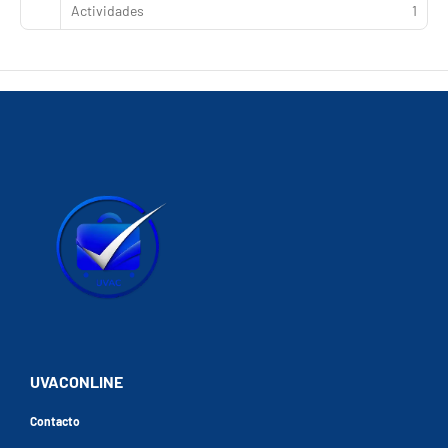
Actividades
1
UVACONLINE
Contacto