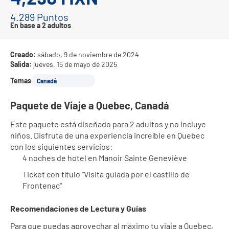
4.289 Puntos
En base a 2 adultos
Creado:
sábado, 9 de noviembre de 2024
Salida:
jueves, 15 de mayo de 2025
Temas
Canadá
Paquete de Viaje a Quebec, Canadá
Este paquete está diseñado para 2 adultos y no incluye 
niños. Disfruta de una experiencia increíble en Quebec 
con los siguientes servicios:
4 noches de hotel en Manoir Sainte Geneviève
Ticket con título "Visita guiada por el castillo de 
Frontenac"
Recomendaciones de Lectura y Guías
Para que puedas aprovechar al máximo tu viaje a Quebec, 