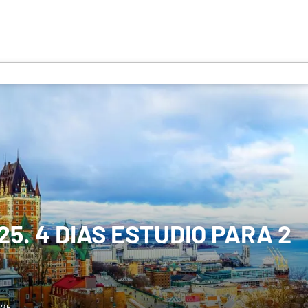
. 4 DIAS ESTUDIO PARA 2
025