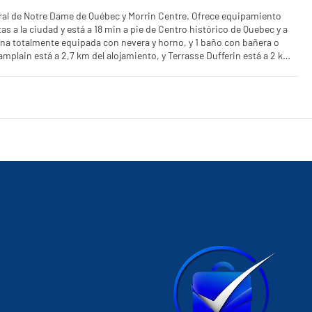
dral de Notre Dame de Québec y Morrin Centre. Ofrece equipamiento
as a la ciudad y está a 18 min a pie de Centro histórico de Quebec y a