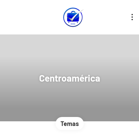
Centroamérica
Temas