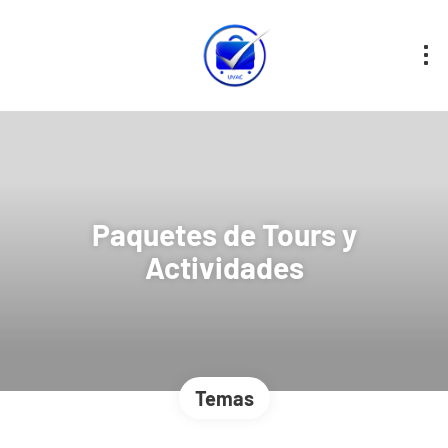
Paquetes de Tours y
Actividades
Temas