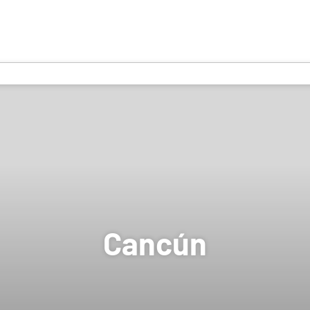
Cancún