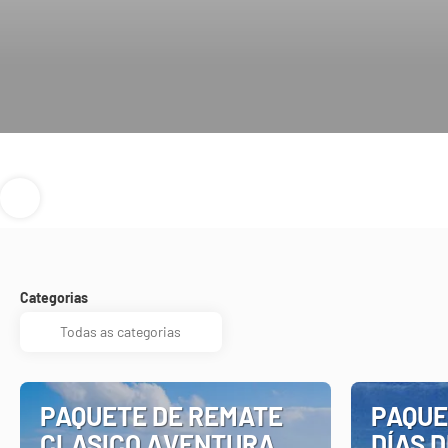
Categorias
PAQUETE DE REMATE
PAQUE
CLASICO AVENTURA
DÍAS D