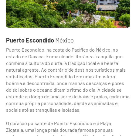
Puerto Escondido
México
Puerto Escondido, na costa do Pacífico do México, no
estado de Oaxaca, é uma cidade litorânea tranquila que
combina a cultura do surfe, a tradição local e a beleza
natural agreste. Ao contrário de destinos turísticos mais
sofisticados, Puerto Escondido tem uma atmosfera
boêmia e descontraída, onde manhãs descalças e pores
do sol sobre o oceano ditam o ritmo do dia. A cidade se
estende ao longo de uma série de baías e praias, cada uma
com sua própria personalidade, desde as animadas e
sociais até as tranquilas e isoladas.
O coração pulsante de Puerto Escondido é a Playa
Zicatela, uma longa praia dourada famosa por suas