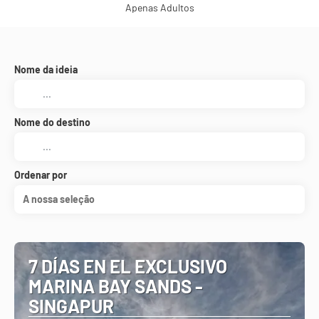
Apenas Adultos
Nome da ideia
Nome do destino
Ordenar por
A nossa seleção
7 DÍAS EN EL EXCLUSIVO
MARINA BAY SANDS -
SINGAPUR