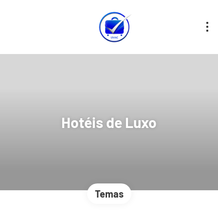
Hotéis de Luxo
Temas