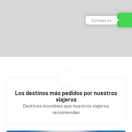
Contact us
Los destinos más pedidos por nuestros
viajeros
Destinos increibles que nuestros viajeros
recomiendan