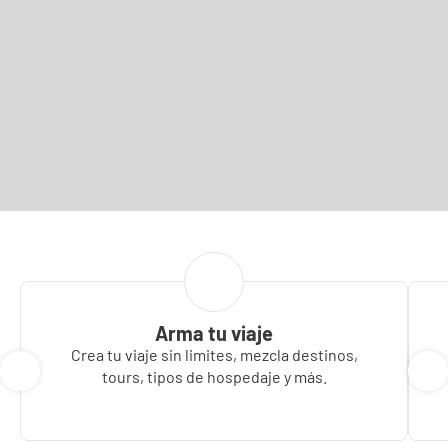
Arma tu viaje
Crea tu viaje sin limites, mezcla destinos,
tours, tipos de hospedaje y más.