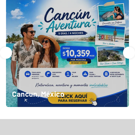
Cancun, México