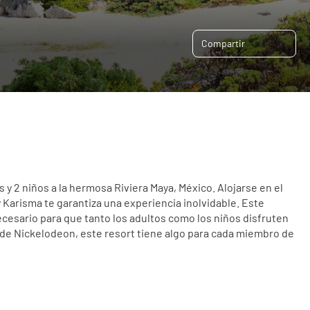
Compartir
y 2 niños a la hermosa Riviera Maya, México. Alojarse en el 
 Karisma te garantiza una experiencia inolvidable. Este 
cesario para que tanto los adultos como los niños disfruten 
de Nickelodeon, este resort tiene algo para cada miembro de 