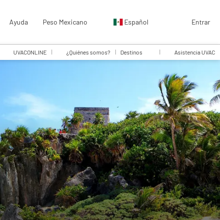
Ayuda
Peso Mexicano
Español
Entrar
UVACONLINE
¿Quiénes somos?
Destinos
Asistencia UVAC