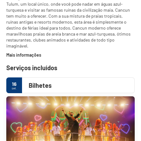
Tulum, um local único, onde você pode nadar em águas azul-
turquesa e visitar as famosas ruínas da civilização maia. Cancun
tem muito a oferecer. Com a sua mistura de praias tropicais,
ruínas antigas e resorts modernos, esta área é simplesmente o
destino de férias ideal para todos. Cancun moderno oferece
maravilhosas praias de areia branca e mar azul-turquesa, ótimos
restaurantes, clubes animados e atividades de todo tipo
imaginável.
Mais informações
Serviços incluídos
16
Bilhetes
set.