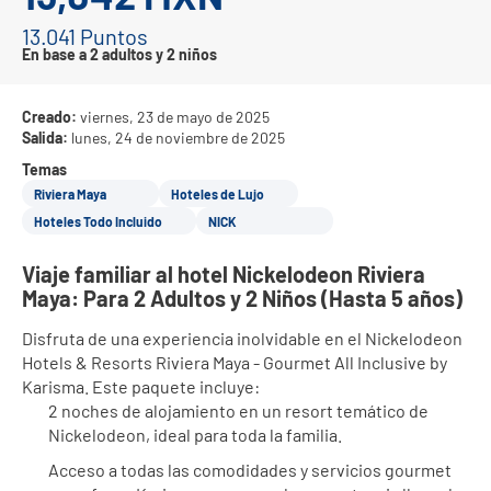
13.041 Puntos
En base a 2 adultos y 2 niños
Creado:
viernes, 23 de mayo de 2025
Salida:
lunes, 24 de noviembre de 2025
Temas
Riviera Maya
Hoteles de Lujo
Hoteles Todo Incluido
NICK
Viaje familiar al hotel Nickelodeon Riviera 
Maya: Para 2 Adultos y 2 Niños (Hasta 5 años)
Disfruta de una experiencia inolvidable en el Nickelodeon 
Hotels & Resorts Riviera Maya - Gourmet All Inclusive by 
Karisma. Este paquete incluye:
2 noches de alojamiento en un resort temático de 
Nickelodeon, ideal para toda la familia.
Acceso a todas las comodidades y servicios gourmet 