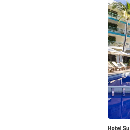
Hotel Su