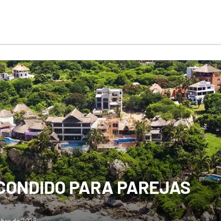
CONDIDO PARA PAREJAS
mbre de 2025