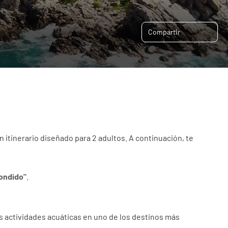
Compartir
 itinerario diseñado para 2 adultos. A continuación, te 
condido"
.
s actividades acuáticas en uno de los destinos más 