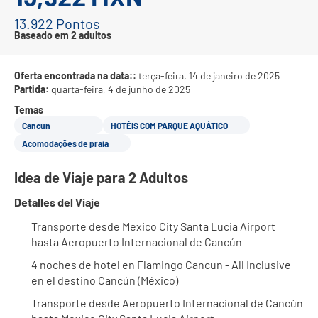
13.922 Pontos
Baseado em 2 adultos
Oferta encontrada na data::
terça-feira, 14 de janeiro de 2025
Partida:
quarta-feira, 4 de junho de 2025
Temas
Cancun
HOTÉIS COM PARQUE AQUÁTICO
Acomodações de praia
Idea de Viaje para 2 Adultos
Detalles del Viaje
Transporte desde Mexico City Santa Lucia Airport 
hasta Aeropuerto Internacional de Cancún
4 noches de hotel en Flamingo Cancun - All Inclusive 
en el destino Cancún (México)
Transporte desde Aeropuerto Internacional de Cancún 