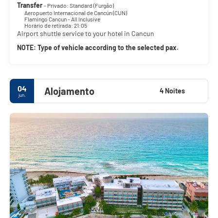
Transfer
- Privado: Standard (Furgão)
Aeropuerto Internacional de Cancún (CUN)
Flamingo Cancun - All Inclusive
Horário de retirada: 21:05
Airport shuttle service to your hotel in Cancun
NOTE: Type of vehicle according to the selected pax.
04
Alojamento
4 Noites
jun.