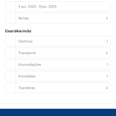
4 jun. 2025 - 8 jun. 2025
Noites
4
Essa idéia inclui
Destinos
1
Transporte
2
Acomodações
1
Atividades
1
Transferes
2