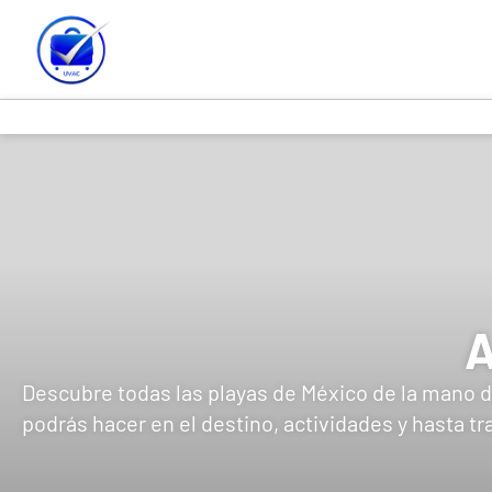
A
Descubre todas las playas de México de la mano d
podrás hacer en el destino, actividades y hasta 