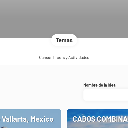
Temas
Cancún | Tours y Actividades
Nombre de la idea
 Vallarta, Mexico
CABOS COMBIN