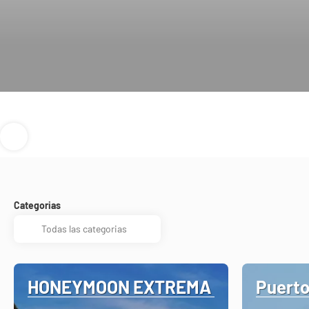
Categorias
HONEYMOON EXTREMA
Puerto