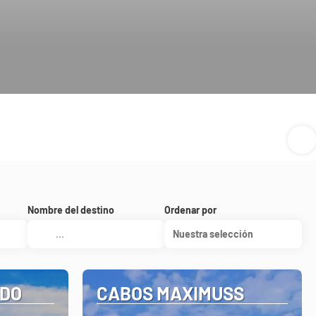
Nombre del destino
Ordenar por
Nuestra selección
ADO
CABOS MAXIMUSS