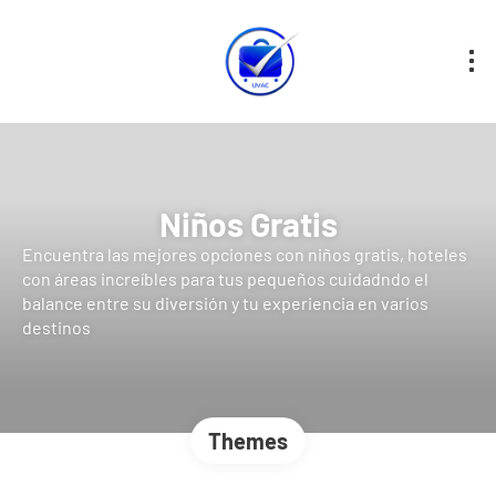
Niños Gratis
Encuentra las mejores opciones con niños gratis, hoteles
con áreas increíbles para tus pequeños cuidadndo el
balance entre su diversión y tu experiencia en varios
destinos
Themes