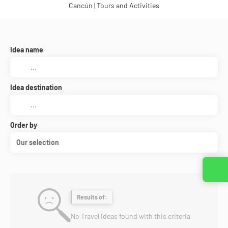
Cancún | Tours and Activities
Idea name
Idea destination
Order by
Our selection
Results of:
No Travel Ideas found with this criteria